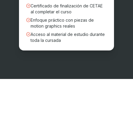
Certificado de finalización de CETAE
al completar el curso
Enfoque práctico con piezas de
motion graphics reales
Acceso al material de estudio durante
toda la cursada