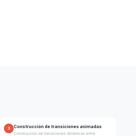
Construcción de transiciones animadas
3
Construcción de transiciones dinámicas entre