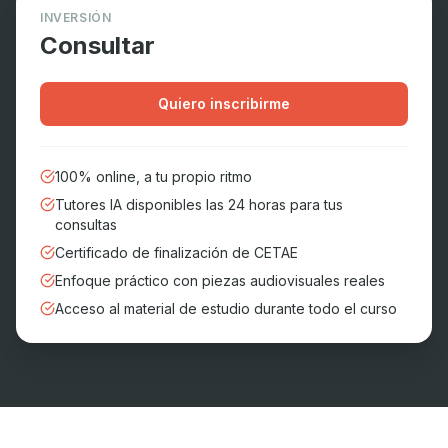
INVERSIÓN
Consultar
Quiero inscribirme
100% online, a tu propio ritmo
Tutores IA disponibles las 24 horas para tus
consultas
Certificado de finalización de CETAE
Enfoque práctico con piezas audiovisuales reales
Acceso al material de estudio durante todo el curso