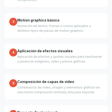
Motion graphics básico
3
Animación de textos, formas e íconos aplicados a
distintos tipos de piezas de motion graphics.
Aplicación de efectos visuales
4
Aplicación de efectos y ajustes visuales para transformar
y potenciar imágenes, video y piezas gráficas.
Composición de capas de video
5
Combinación de video, imagen y elementos gráficos en
una misma composición animada, lista para exportar.