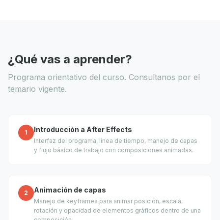
¿Qué vas a aprender?
Programa orientativo del curso. Consultanos por el
temario vigente.
Introducción a After Effects
1
Interfaz del programa, línea de tiempo, manejo de capas
y flujo básico de trabajo con composiciones animadas.
Animación de capas
2
Manejo de keyframes para animar posición, escala,
rotación y opacidad de elementos gráficos dentro de una
composición.