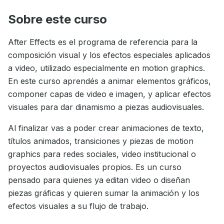
Sobre este curso
After Effects es el programa de referencia para la
composición visual y los efectos especiales aplicados
a video, utilizado especialmente en motion graphics.
En este curso aprendés a animar elementos gráficos,
componer capas de video e imagen, y aplicar efectos
visuales para dar dinamismo a piezas audiovisuales.
Al finalizar vas a poder crear animaciones de texto,
títulos animados, transiciones y piezas de motion
graphics para redes sociales, video institucional o
proyectos audiovisuales propios. Es un curso
pensado para quienes ya editan video o diseñan
piezas gráficas y quieren sumar la animación y los
efectos visuales a su flujo de trabajo.