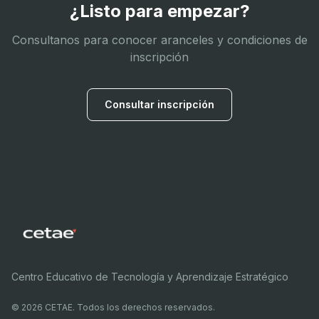
¿Listo para empezar?
Consultanos para conocer aranceles y condiciones de
inscripción
Consultar inscripción
Centro Educativo de Tecnología y Aprendizaje Estratégico
©
2026
CETAE. Todos los derechos reservados.