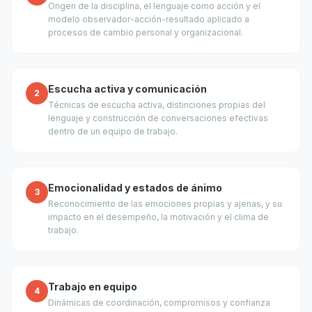
Origen de la disciplina, el lenguaje como acción y el
modelo observador-acción-resultado aplicado a
procesos de cambio personal y organizacional.
Escucha activa y comunicación
2
Técnicas de escucha activa, distinciones propias del
lenguaje y construcción de conversaciones efectivas
dentro de un equipo de trabajo.
Emocionalidad y estados de ánimo
3
Reconocimiento de las emociones propias y ajenas, y su
impacto en el desempeño, la motivación y el clima de
trabajo.
Trabajo en equipo
4
Dinámicas de coordinación, compromisos y confianza