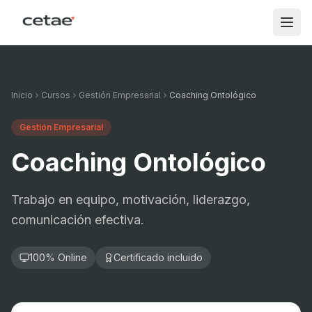
Inicio
Cursos
Gestión Empresarial
Coaching Ontológico
Gestión Empresarial
Coaching Ontológico
Trabajo en equipo, motivación, liderazgo,
comunicación efectiva.
100% Online
Certificado incluido