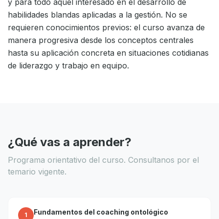
y para todo aquel interesado en el desarrollo de
habilidades blandas aplicadas a la gestión. No se
requieren conocimientos previos: el curso avanza de
manera progresiva desde los conceptos centrales
hasta su aplicación concreta en situaciones cotidianas
de liderazgo y trabajo en equipo.
¿Qué vas a aprender?
Programa orientativo del curso. Consultanos por el
temario vigente.
Fundamentos del coaching ontológico
1