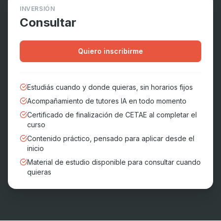
INVERSIÓN
Consultar
Quiero inscribirme
Estudiás cuando y donde quieras, sin horarios fijos
Acompañamiento de tutores IA en todo momento
Certificado de finalización de CETAE al completar el
curso
Contenido práctico, pensado para aplicar desde el
inicio
Material de estudio disponible para consultar cuando
quieras