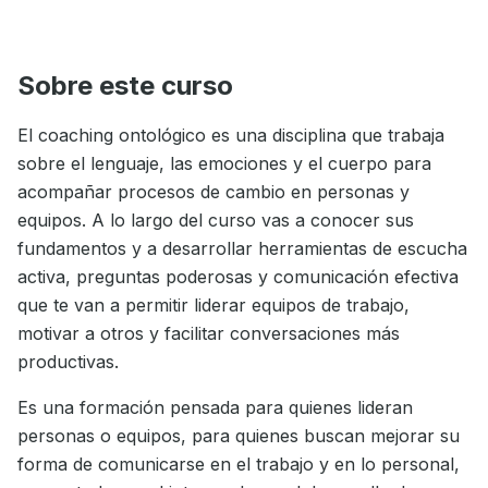
Sobre este curso
El coaching ontológico es una disciplina que trabaja
sobre el lenguaje, las emociones y el cuerpo para
acompañar procesos de cambio en personas y
equipos. A lo largo del curso vas a conocer sus
fundamentos y a desarrollar herramientas de escucha
activa, preguntas poderosas y comunicación efectiva
que te van a permitir liderar equipos de trabajo,
motivar a otros y facilitar conversaciones más
productivas.
Es una formación pensada para quienes lideran
personas o equipos, para quienes buscan mejorar su
forma de comunicarse en el trabajo y en lo personal,