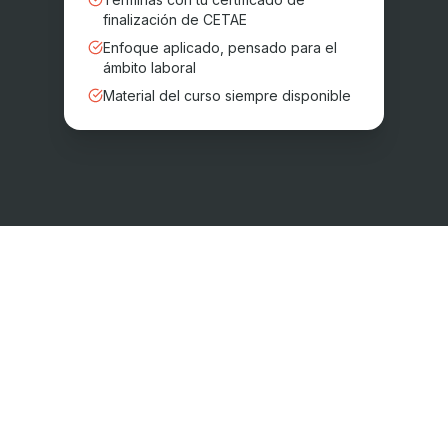
finalización de CETAE
Enfoque aplicado, pensado para el
ámbito laboral
Material del curso siempre disponible