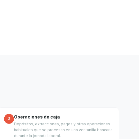
Operaciones de caja
3
Depósitos, extracciones, pagos y otras operaciones
habituales que se procesan en una ventanilla bancaria
durante la jornada laboral.