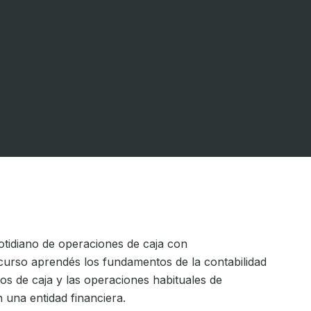
otidiano de operaciones de caja con
 curso aprendés los fundamentos de la contabilidad
os de caja y las operaciones habituales de
 una entidad financiera.