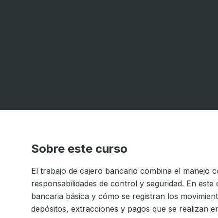
Sobre este curso
El trabajo de cajero bancario combina el manejo c
responsabilidades de control y seguridad. En este
bancaria básica y cómo se registran los movimient
depósitos, extracciones y pagos que se realizan en