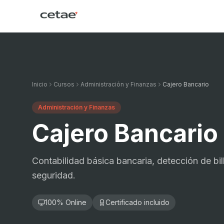
Inicio
Cursos
Administración y Finanzas
Cajero Bancario
Administración y Finanzas
Cajero Bancario
Contabilidad básica bancaria, detección de bil
seguridad.
100% Online
Certificado incluido